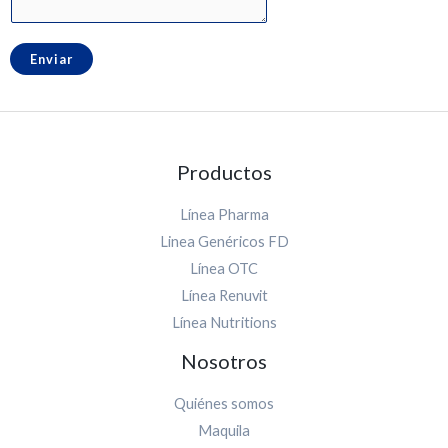
Enviar
Productos
Línea Pharma
Linea Genéricos FD
Línea OTC
Línea Renuvit
Línea Nutritions
Nosotros
Quiénes somos
Maquila