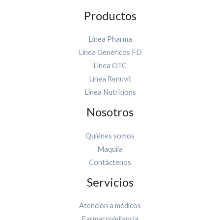
Productos
Línea Pharma
Linea Genéricos FD
Línea OTC
Línea Renuvit
Línea Nutritions
Nosotros
Quiénes somos
Maquila
Contáctenos
Servicios
Atención a médicos
Farmacovigilancia