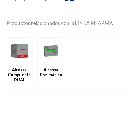
Productos relacionados con la LÍNEA PHARMA
Airessa
Airessa
Compuesta
Enzimática
DUAL