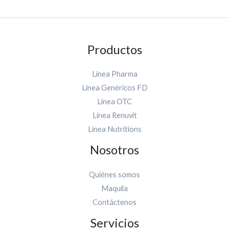
Productos
Línea Pharma
Linea Genéricos FD
Línea OTC
Línea Renuvit
Línea Nutritions
Nosotros
Quiénes somos
Maquila
Contáctenos
Servicios