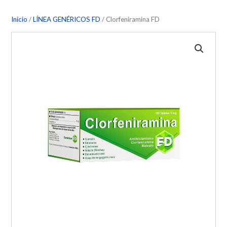
Inicio
/
LÍNEA GENÉRICOS FD
/ Clorfeniramina FD