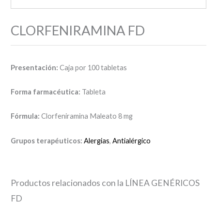
CLORFENIRAMINA FD
Presentación:
Caja por 100 tabletas
Forma farmacéutica:
Tableta
Fórmula:
Clorfeniramina Maleato 8 mg
Grupos terapéuticos:
Alergias
,
Antialérgico
Productos relacionados con la LÍNEA GENÉRICOS
FD